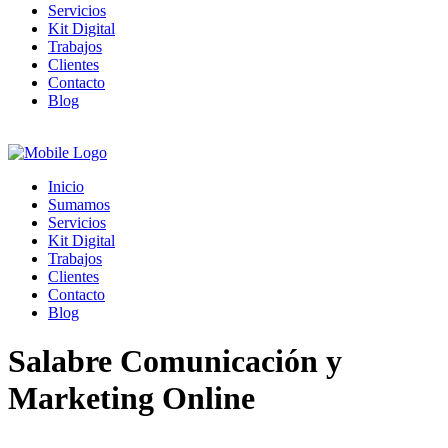
Servicios
Kit Digital
Trabajos
Clientes
Contacto
Blog
Inicio
Sumamos
Servicios
Kit Digital
Trabajos
Clientes
Contacto
Blog
Salabre Comunicación y
Marketing Online