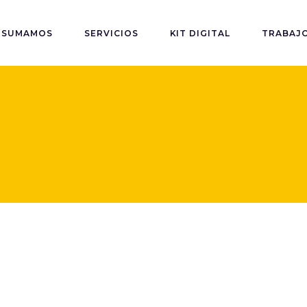
SUMAMOS
SERVICIOS
KIT DIGITAL
TRABAJ