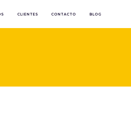
OS
CLIENTES
CONTACTO
BLOG