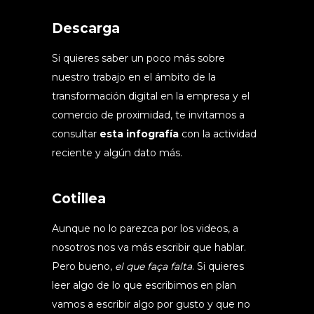
Descarga
Si quieres saber un poco más sobre
nuestro trabajo en el ámbito de la
transformación digital en la empresa y el
comercio de proximidad, te invitamos a
consultar
esta infografía
con la actividad
reciente y algún dato más.
Cotillea
Aunque no lo parezca por los videos, a
nosotros nos va más escribir que hablar.
Pero bueno,
el que faça falta
. Si quieres
leer algo de lo que escribimos en plan
vamos a escribir algo por gusto y que no