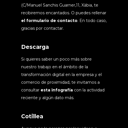
(C/Manuel Sanchis Guarner,11, Xàbia, te
recibiremos encantados. O puedes rellenar
el formulario de contacto
. En todo caso,
gracias por contactar.
Descarga
Si quieres saber un poco más sobre
nuestro trabajo en el ámbito de la
transformación digital en la empresa y el
comercio de proximidad, te invitamos a
consultar
esta infografía
con la actividad
reciente y algún dato más.
Cotillea