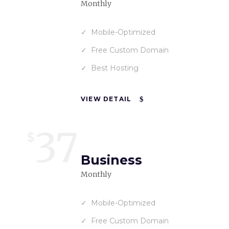
Monthly
Mobile-Optimized
Free Custom Domain
Best Hosting
VIEW DETAIL
37
$
Business
Monthly
Mobile-Optimized
Free Custom Domain