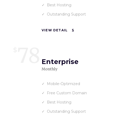
Best Hosting
Outstanding Support
VIEW DETAIL
78
$
Enterprise
Monthly
Mobile-Optimized
Free Custom Domain
Best Hosting
Outstanding Support