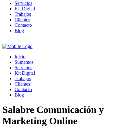
Servicios
Kit Digital
Trabajos
Clientes
Contacto
Blog
Inicio
Sumamos
Servicios
Kit Digital
Trabajos
Clientes
Contacto
Blog
Salabre Comunicación y
Marketing Online