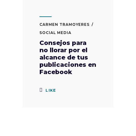
CARMEN TRAMOYERES
SOCIAL MEDIA
Consejos para
no llorar por el
alcance de tus
publicaciones en
Facebook
LIKE