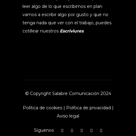
leer algo de lo que escribimos en plan
vamos a escribir algo por gusto y que no
tenga nada que ver con el trabajo, puedes
cotillear nuestros
Escriviures
.
© Copyright Salabre Comunicación 2024
Política de cookies
|
Política de privacidad
|
Aviso legal
Síguenos