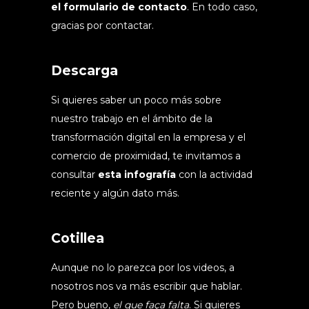
el formulario de contacto
. En todo caso,
gracias por contactar.
Descarga
Si quieres saber un poco más sobre
nuestro trabajo en el ámbito de la
transformación digital en la empresa y el
comercio de proximidad, te invitamos a
consultar
esta infografía
con la actividad
reciente y algún dato más.
Cotillea
Aunque no lo parezca por los videos, a
nosotros nos va más escribir que hablar.
Pero bueno,
el que faça falta
. Si quieres