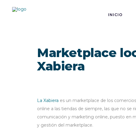
INICIO
Marketplace loc
Xabiera
La Xabiera
es un marketplace de los comercios d
online a las tiendas de siempre, las que no se 
comunicación y marketing online, puesto en ma
y gestión del marketplace.