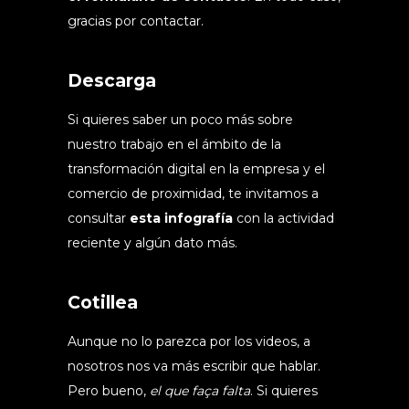
gracias por contactar.
Descarga
Si quieres saber un poco más sobre
nuestro trabajo en el ámbito de la
transformación digital en la empresa y el
comercio de proximidad, te invitamos a
consultar
esta infografía
con la actividad
reciente y algún dato más.
Cotillea
Aunque no lo parezca por los videos, a
nosotros nos va más escribir que hablar.
Pero bueno,
el que faça falta
. Si quieres