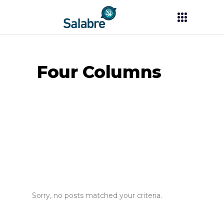
Four Columns
Sorry, no posts matched your criteria.