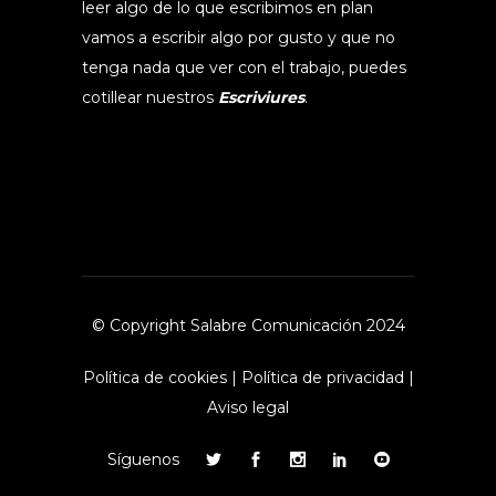
leer algo de lo que escribimos en plan
vamos a escribir algo por gusto y que no
tenga nada que ver con el trabajo, puedes
cotillear nuestros
Escriviures
.
© Copyright Salabre Comunicación 2024
Política de cookies
|
Política de privacidad
|
Aviso legal
Síguenos