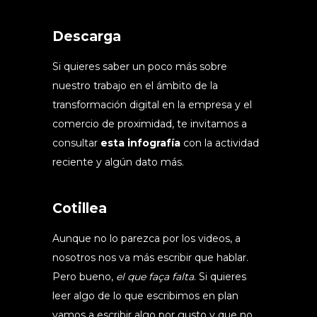
Descarga
Si quieres saber un poco más sobre
nuestro trabajo en el ámbito de la
transformación digital en la empresa y el
comercio de proximidad, te invitamos a
consultar
esta infografía
con la actividad
reciente y algún dato más.
Cotillea
Aunque no lo parezca por los videos, a
nosotros nos va más escribir que hablar.
Pero bueno,
el que faça falta
. Si quieres
leer algo de lo que escribimos en plan
vamos a escribir algo por gusto y que no