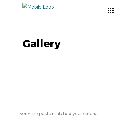
Gallery
Sorry, no posts matched your criteria.