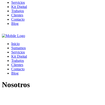
Servicios
Kit Digital
Trabajos
Clientes
Contacto
Blog
Inicio
Sumamos
Servicios
Kit Digital
Trabajos
Clientes
Contacto
Blog
Nosotros