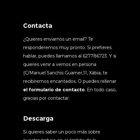
Contacta
¿Quieres enviarnos un email? Te
responderemos muy pronto. Si prefieres
hablar, puedes llamarnos al 627786723. Y si
quieres venir a vernos en persona
(C/Manuel Sanchis Guarner,11, Xàbia, te
recibiremos encantados. O puedes rellenar
el formulario de contacto
. En todo caso,
gracias por contactar.
Descarga
Si quieres saber un poco más sobre