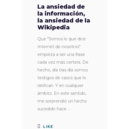
La ansiedad de
la información,
la ansiedad de la
Wikipedia
Que "Somos lo que dice
Internet de nosotros"
empieza a ser una frase
cada vez más certera. De
hecho, día tras día somos
testigos de casos que lo
ratifican. Y en cualquier
ámbito. En este sentido,
me sorprendió un hecho
sucedido hace
LIKE