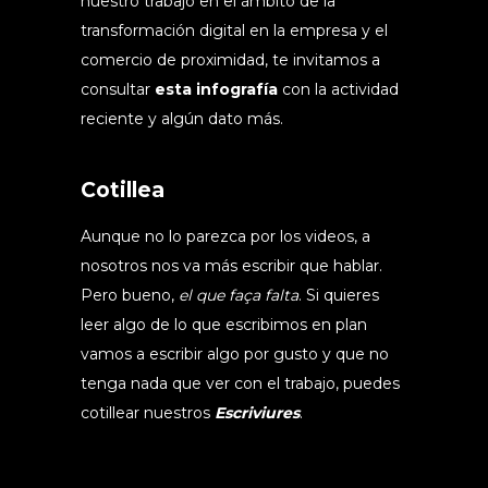
nuestro trabajo en el ámbito de la
transformación digital en la empresa y el
comercio de proximidad, te invitamos a
consultar
esta infografía
con la actividad
reciente y algún dato más.
Cotillea
Aunque no lo parezca por los videos, a
nosotros nos va más escribir que hablar.
Pero bueno,
el que faça falta
. Si quieres
leer algo de lo que escribimos en plan
vamos a escribir algo por gusto y que no
tenga nada que ver con el trabajo, puedes
cotillear nuestros
Escriviures
.