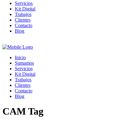
Servicios
Kit Digital
Trabajos
Clientes
Contacto
Blog
Inicio
Sumamos
Servicios
Kit Digital
Trabajos
Clientes
Contacto
Blog
CAM Tag