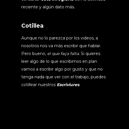
reciente y algún dato más.
Cotillea
Aunque no lo parezca por los videos, a
nosotros nos va más escribir que hablar.
Pero bueno,
el que faça falta
. Si quieres
leer algo de lo que escribimos en plan
vamos a escribir algo por gusto y que no
tenga nada que ver con el trabajo, puedes
cotillear nuestros
Escriviures
.