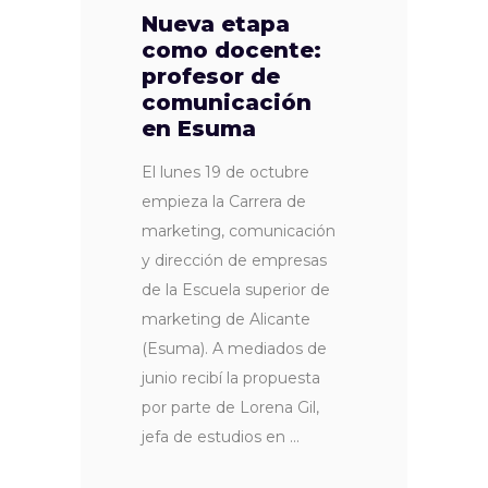
Nueva etapa
como docente:
profesor de
comunicación
en Esuma
El lunes 19 de octubre
empieza la Carrera de
marketing, comunicación
y dirección de empresas
de la Escuela superior de
marketing de Alicante
(Esuma). A mediados de
junio recibí la propuesta
por parte de Lorena Gil,
jefa de estudios en