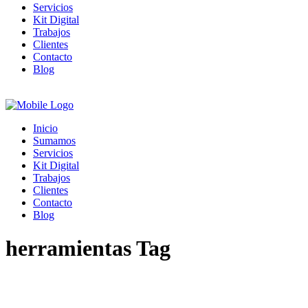
Servicios
Kit Digital
Trabajos
Clientes
Contacto
Blog
Inicio
Sumamos
Servicios
Kit Digital
Trabajos
Clientes
Contacto
Blog
herramientas Tag