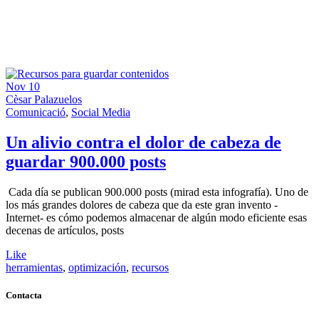
Nov
10
Cèsar Palazuelos
Comunicació
,
Social Media
Un alivio contra el dolor de cabeza de
guardar 900.000 posts
Cada día se publican 900.000 posts (mirad esta infografía). Uno de
los más grandes dolores de cabeza que da este gran invento -
Internet- es cómo podemos almacenar de algún modo eficiente esas
decenas de artículos, posts
Like
herramientas
,
optimización
,
recursos
Contacta