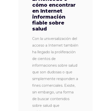
cómo encontrar
en Internet
información
fiable sobre
salud
Con la universalización del
acceso a Internet también
ha llegado la proliferación
de cientos de
informaciones sobre salud
que son dudosas o que
simplemente responden a
fines comerciales. Existe,
sin embargo, una forma
de buscar contenidos
sobre salud que