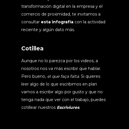
transformación digital en la empresa y el
comercio de proximidad, te invitamos a
consultar
esta infografía
con la actividad
reciente y algún dato más.
Cotillea
Aunque no lo parezca por los videos, a
nosotros nos va más escribir que hablar.
Pero bueno,
el que faça falta
. Si quieres
leer algo de lo que escribimos en plan
vamos a escribir algo por gusto y que no
tenga nada que ver con el trabajo, puedes
cotillear nuestros
Escriviures
.