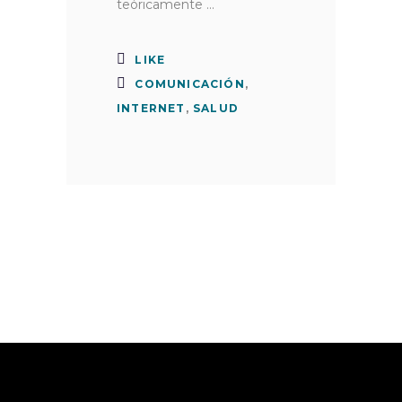
teóricamente
LIKE
COMUNICACIÓN
,
INTERNET
,
SALUD