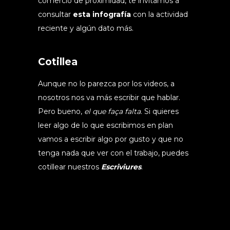
comercio de proximidad, te invitamos a
consultar
esta infografía
con la actividad
reciente y algún dato más.
Cotillea
Aunque no lo parezca por los videos, a
nosotros nos va más escribir que hablar.
Pero bueno,
el que faça falta
. Si quieres
leer algo de lo que escribimos en plan
vamos a escribir algo por gusto y que no
tenga nada que ver con el trabajo, puedes
cotillear nuestros
Escriviures
.