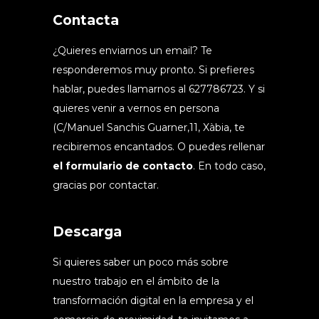
Contacta
¿Quieres enviarnos un email? Te
responderemos muy pronto. Si prefieres
hablar, puedes llamarnos al 627786723. Y si
quieres venir a vernos en persona
(C/Manuel Sanchis Guarner,11, Xàbia, te
recibiremos encantados. O puedes rellenar
el formulario de contacto
. En todo caso,
gracias por contactar.
Descarga
Si quieres saber un poco más sobre
nuestro trabajo en el ámbito de la
transformación digital en la empresa y el