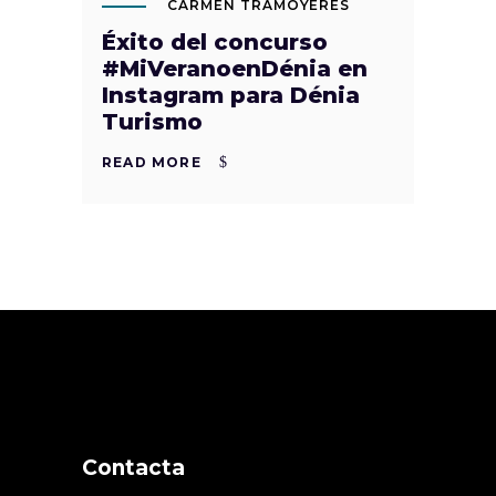
CARMEN TRAMOYERES
Éxito del concurso
#MiVeranoenDénia en
Instagram para Dénia
Turismo
READ MORE
Contacta