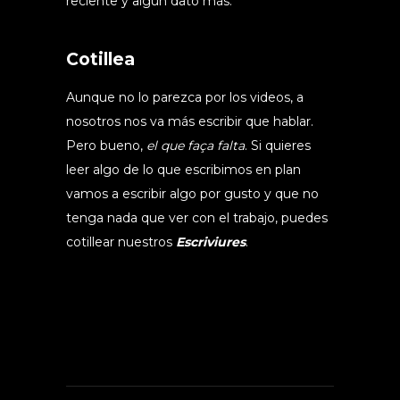
reciente y algún dato más.
Cotillea
Aunque no lo parezca por los videos, a
nosotros nos va más escribir que hablar.
Pero bueno,
el que faça falta
. Si quieres
leer algo de lo que escribimos en plan
vamos a escribir algo por gusto y que no
tenga nada que ver con el trabajo, puedes
cotillear nuestros
Escriviures
.