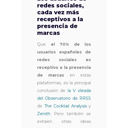
redes sociales,
cada vez más
receptivos a la
presencia de
marcas
Que
el 70% de los
usuarios españoles de
redes sociales es
receptivo a la presencia
de marcas
en estas
plataformas, es la principal
conclusión de
la V oleada
del Observatorio de RRSS
de
The Cocktail Analysis
y
Zenith
. Pero también se
extraen otras ideas