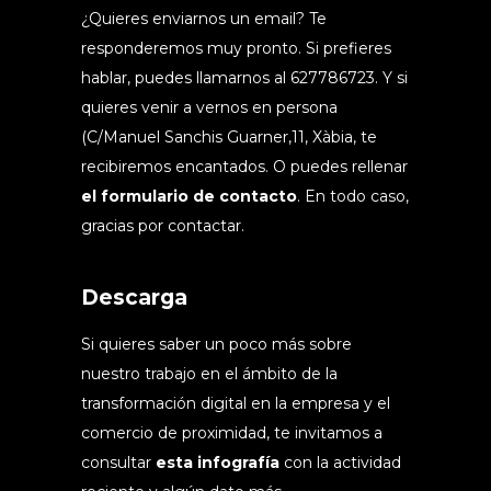
¿Quieres enviarnos un email? Te
responderemos muy pronto. Si prefieres
hablar, puedes llamarnos al 627786723. Y si
quieres venir a vernos en persona
(C/Manuel Sanchis Guarner,11, Xàbia, te
recibiremos encantados. O puedes rellenar
el formulario de contacto
. En todo caso,
gracias por contactar.
Descarga
Si quieres saber un poco más sobre
nuestro trabajo en el ámbito de la
transformación digital en la empresa y el
comercio de proximidad, te invitamos a
consultar
esta infografía
con la actividad