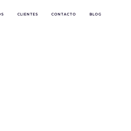
OS
CLIENTES
CONTACTO
BLOG