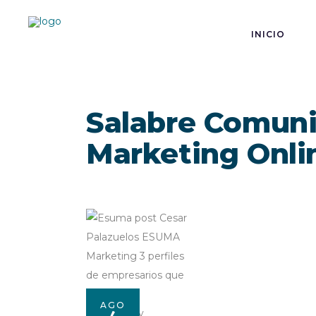
INICIO
Salabre Comuni
Marketing Onli
AGO