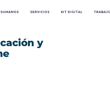
SUMAMOS
SERVICIOS
KIT DIGITAL
TRABAJ
cación y
ne