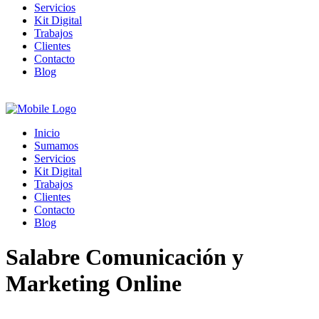
Servicios
Kit Digital
Trabajos
Clientes
Contacto
Blog
Inicio
Sumamos
Servicios
Kit Digital
Trabajos
Clientes
Contacto
Blog
Salabre Comunicación y
Marketing Online