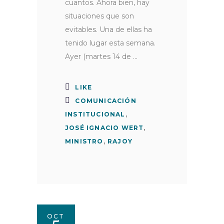
cuantos. Ahora bien, hay
situaciones que son
evitables. Una de ellas ha
tenido lugar esta semana.
Ayer (martes 14 de
LIKE
COMUNICACIÓN
INSTITUCIONAL
,
JOSÉ IGNACIO WERT
,
MINISTRO
,
RAJOY
OCT