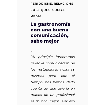
PERIODISME
,
RELACIONS
PÚBLIQUES
,
SOCIAL
MEDIA
La gastronomía
con una buena
comunicación,
sabe mejor
“Al principio intentamos
llevar la comunicación de
los restaurantes nosotros
mismos pero con el
tiempo nos hemos dado
cuenta de que dejarla en
manos de un profesional
es mucho mejor. Por eso