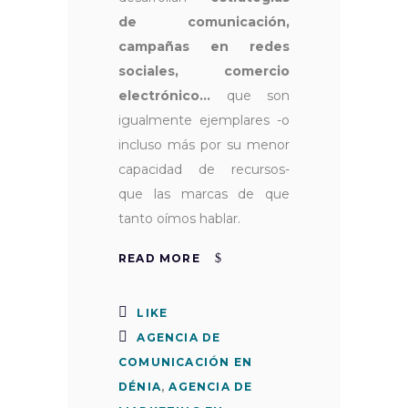
de comunicación,
campañas en redes
sociales, comercio
electrónico...
que son
igualmente ejemplares -o
incluso más por su menor
capacidad de recursos-
que las marcas de que
tanto oímos hablar.
READ MORE
LIKE
AGENCIA DE
COMUNICACIÓN EN
DÉNIA
,
AGENCIA DE