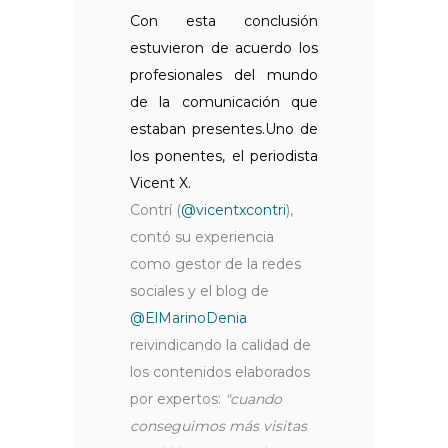
Con esta conclusión
estuvieron de acuerdo los
profesionales del mundo
de la comunicación que
estaban presentes.Uno de
los ponentes, el periodista
Vicent X.
Contrí (
@vicentxcontri
),
contó su experiencia
como gestor de la redes
sociales y el blog de
@ElMarinoDenia
reivindicando la calidad de
los contenidos elaborados
por expertos:
"cuando
conseguimos más visitas