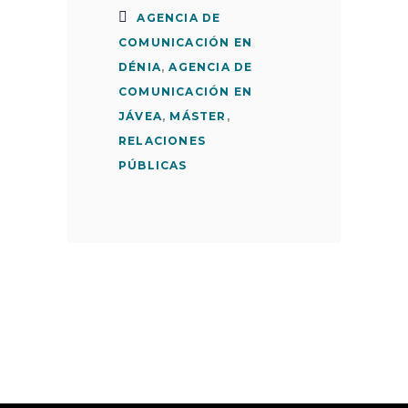
AGENCIA DE
COMUNICACIÓN EN
DÉNIA
,
AGENCIA DE
COMUNICACIÓN EN
JÁVEA
,
MÁSTER
,
RELACIONES
PÚBLICAS