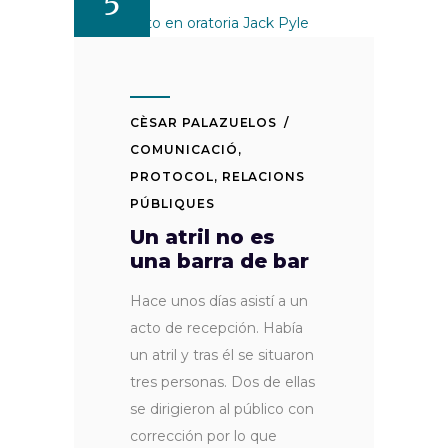
5
CÈSAR PALAZUELOS
COMUNICACIÓ
,
PROTOCOL
,
RELACIONS
PÚBLIQUES
Un atril no es
una barra de bar
Hace unos días asistí a un
acto de recepción. Había
un atril y tras él se situaron
tres personas. Dos de ellas
se dirigieron al público con
corrección por lo que