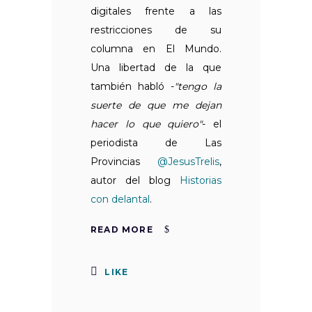
digitales frente a las
restricciones de su
columna en El Mundo.
Una libertad de la que
también habló -
"tengo la
suerte de que me dejan
hacer lo que quiero"
- el
periodista de Las
Provincias
@JesusTrelis
,
autor del blog
Historias
con delantal
.
READ MORE
LIKE