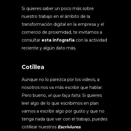
Si quieres saber un poco más sobre
nuestro trabajo en el ámbito de la
transformación digital en la empresa y el
comercio de proximidad, te invitamos a
consultar
esta infografía
con la actividad
reciente y algún dato más.
Cotillea
Aunque no lo parezca por los videos, a
nosotros nos va más escribir que hablar.
Pero bueno,
el que faça falta
. Si quieres
leer algo de lo que escribimos en plan
vamos a escribir algo por gusto y que no
tenga nada que ver con el trabajo, puedes
cotillear nuestros
Escriviures
.