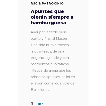
RSC & PATROCINIO
Apuntes que
olerán siempre a
hamburguesa
Ayer por la tarde puse
punto y final al Máster.
Han sido nueve meses
muy intesos, de una
exigencia grande y con
momentos dubitativos.
Recuerdo ahora que los
primeros apuntes los leí en
el avión con el que volé de
Barcelona
LIKE