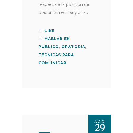
respecta a la posición del
orador. Sin embargo, la
LIKE
HABLAR EN
PÚBLICO
,
ORATORIA
,
TÉCNICAS PARA
COMUNICAR
AGO
29