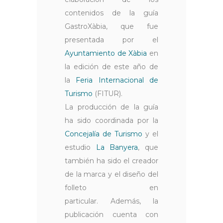
contenidos de la guía
GastroXàbia, que fue
presentada por el
Ayuntamiento de Xàbia
en
la edición de este año de
la
Feria Internacional de
Turismo
(FITUR).
La producción de la guía
ha sido coordinada por la
Concejalía de Turismo
y el
estudio
La Banyera
, que
también ha sido el creador
de la marca y el diseño del
folleto en
particular. Además, la
publicación cuenta con