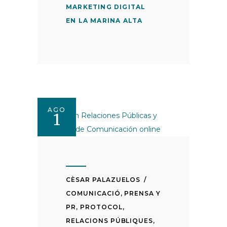
MARKETING DIGITAL
EN LA MARINA ALTA
AGO
1
CÈSAR PALAZUELOS
COMUNICACIÓ
,
PRENSA Y
PR
,
PROTOCOL
,
RELACIONS PÚBLIQUES
,