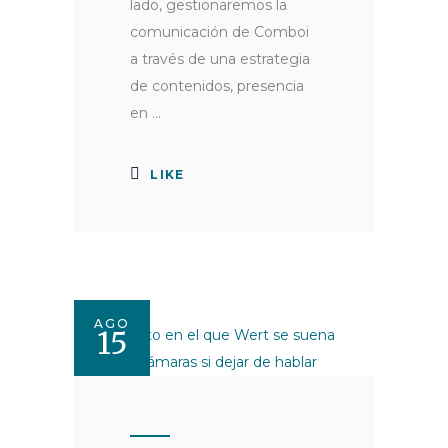
lado, gestionaremos la
comunicación de Comboi
a través de una estrategia
de contenidos, presencia
en
LIKE
AGO
15