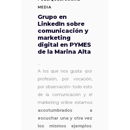
MEDIA
Grupo en
LinkedIn sobre
comunicación y
marketing
digital en PYMES
de la Marina Alta
A los que nos gusta -por
profesión, por vocación,
por observación- todo esto
de la comunicación y el
marketing online estamos
acostumbrados a
escuchar una y otra vez
los mismos ejemplos
.