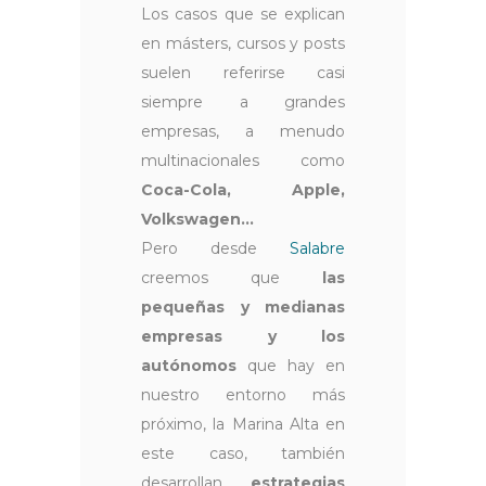
Los casos que se explican
en másters, cursos y posts
suelen referirse casi
siempre a grandes
empresas, a menudo
multinacionales como
Coca-Cola, Apple,
Volkswagen...
Pero desde
Salabre
creemos que
las
pequeñas y medianas
empresas y los
autónomos
que hay en
nuestro entorno más
próximo, la Marina Alta en
este caso, también
desarrollan
estrategias