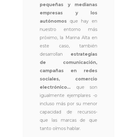
pequeñas y medianas
empresas y los
autónomos
que hay en
nuestro entorno más
próximo, la Marina Alta en
este caso, también
desarrollan
estrategias
de comunicación,
campañas en redes
sociales, comercio
electrónico...
que son
igualmente ejemplares -o
incluso más por su menor
capacidad de recursos-
que las marcas de que
tanto oímos hablar.