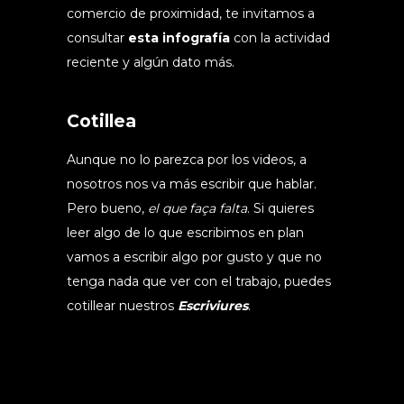
comercio de proximidad, te invitamos a
consultar
esta infografía
con la actividad
reciente y algún dato más.
Cotillea
Aunque no lo parezca por los videos, a
nosotros nos va más escribir que hablar.
Pero bueno,
el que faça falta
. Si quieres
leer algo de lo que escribimos en plan
vamos a escribir algo por gusto y que no
tenga nada que ver con el trabajo, puedes
cotillear nuestros
Escriviures
.