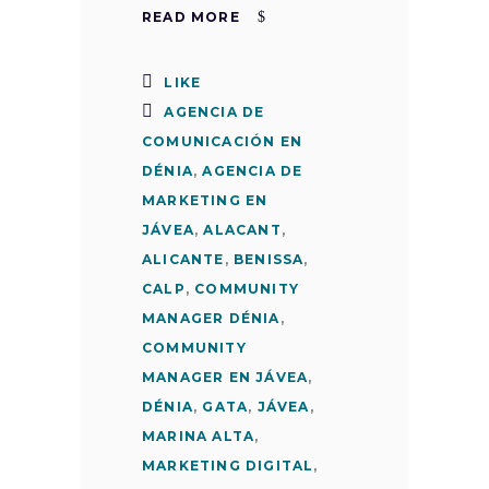
READ MORE
LIKE
AGENCIA DE
COMUNICACIÓN EN
DÉNIA
,
AGENCIA DE
MARKETING EN
JÁVEA
,
ALACANT
,
ALICANTE
,
BENISSA
,
CALP
,
COMMUNITY
MANAGER DÉNIA
,
COMMUNITY
MANAGER EN JÁVEA
,
DÉNIA
,
GATA
,
JÁVEA
,
MARINA ALTA
,
MARKETING DIGITAL
,