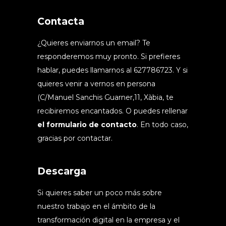
Contacta
¿Quieres enviarnos un email? Te
responderemos muy pronto. Si prefieres
hablar, puedes llamarnos al 627786723. Y si
quieres venir a vernos en persona
(C/Manuel Sanchis Guarner,11, Xàbia, te
recibiremos encantados. O puedes rellenar
el formulario de contacto
. En todo caso,
gracias por contactar.
Descarga
Si quieres saber un poco más sobre
nuestro trabajo en el ámbito de la
transformación digital en la empresa y el