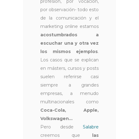
profesión, por vocación,
por observación- todo esto
de la comunicación y el
marketing online estamos
acostumbrados a
escuchar una y otra vez
los mismos ejemplos
.
Los casos que se explican
en másters, cursos y posts
suelen referirse casi
siempre a grandes
empresas, a menudo
multinacionales como
Coca-Cola, Apple,
Volkswagen...
Pero desde
Salabre
creemos que
las